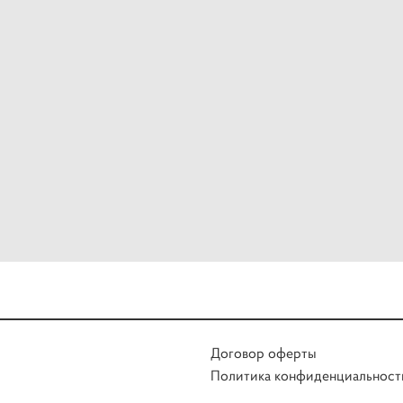
Договор оферты
Политика конфиденциальност