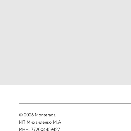
© 2026 Monterada
ИП Михайленко М.А.
ИНН: 772004459427