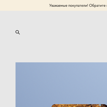
Уважаемые покупатели! Обратите в