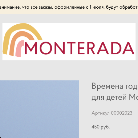
нимание, что все заказы, оформленные с 1 июля, будут обработа
Времена год
для детей М
Артикул 00002023
450 pуб.