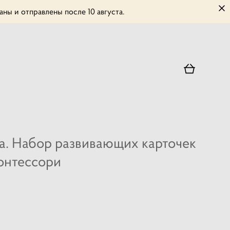
ны и отправлены после 10 августа.
а. Набор развивающих карточек
онтессори