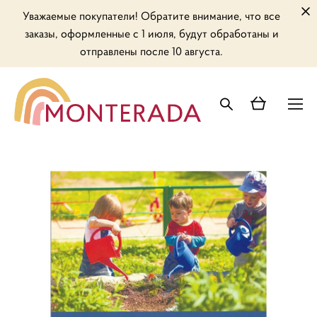
Уважаемые покупатели! Обратите внимание, что все
заказы, оформленные с 1 июля, будут обработаны и
отправлены после 10 августа.